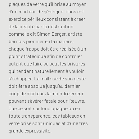
plaques de verre qu’il brise au moyen 
d’un marteau de géologue. Dans cet 
exercice périlleux consistant à créer 
de la beauté par la destruction 
comme le dit Simon Berger, artiste 
bernois pionnier en la matière, 
chaque frappe doit être réalisée à un 
point stratégique afin de contrôler 
autant que faire se peut les brisures 
qui tendent naturellement à vouloir 
s’échapper. La maîtrise de son geste 
doit être absolue jusqu’au dernier 
coup de marteau, la moindre erreur 
pouvant s’avérer fatale pour l’œuvre. 
Que ce soit sur fond opaque ou en 
toute transparence, ces tableaux en 
verre brisé sont uniques et d’une très 
grande expressivité.